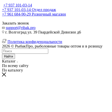
+7 937 101-03-14
+7 937 101-03-14
Отдел продаж
+7 961 684-90-29
Розничный магазин
Заказать звонок
support@ribak.pro
г. Волгоград ул. 39 Гвардейской Дивизии д6
Политика конфиденциальности
2026 © РыбакПро, рыболовные товары оптом и в розницу
Найти
Каталог
По всему сайту
По каталогу