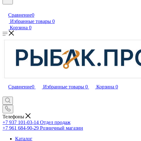
Сравнение
0
Избранные товары
0
Корзина
0
Сравнение
0
Избранные товары
0
Корзина
0
Телефоны
+7 937 101-03-14
Отдел продаж
+7 961 684-90-29
Розничный магазин
Каталог