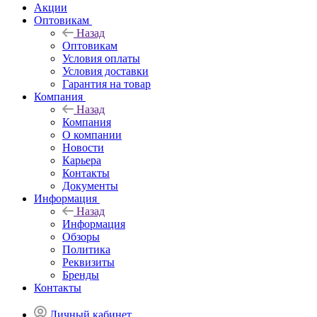
Акции
Оптовикам
Назад
Оптовикам
Условия оплаты
Условия доставки
Гарантия на товар
Компания
Назад
Компания
О компании
Новости
Карьера
Контакты
Документы
Информация
Назад
Информация
Обзоры
Политика
Реквизиты
Бренды
Контакты
Личный кабинет