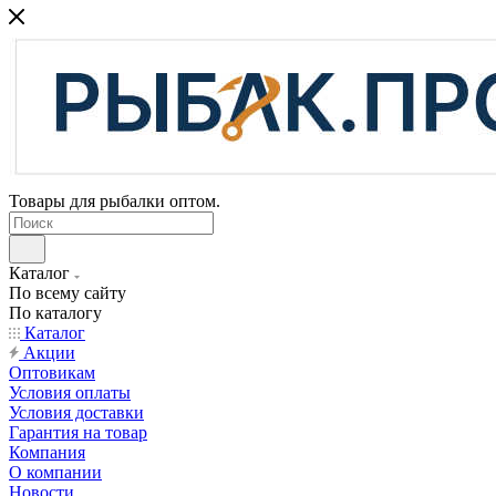
Товары для рыбалки оптом.
Каталог
По всему сайту
По каталогу
Каталог
Акции
Оптовикам
Условия оплаты
Условия доставки
Гарантия на товар
Компания
О компании
Новости